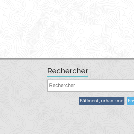
Rechercher
Bâtiment, urbanisme
Fo