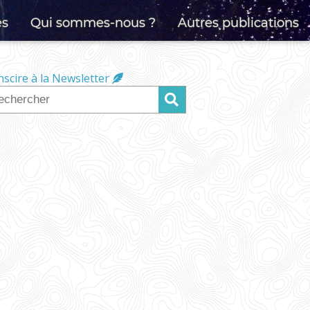
es
Qui sommes-nous ?
Autres publications
inscire à la Newsletter