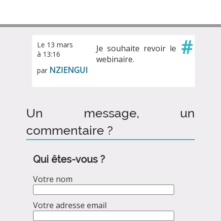
#
Le 13 mars
Je souhaite revoir le
à 13:16
webinaire.
NZIENGUI
par
Un message, un
commentaire ?
Qui êtes-vous ?
Votre nom
Votre adresse email