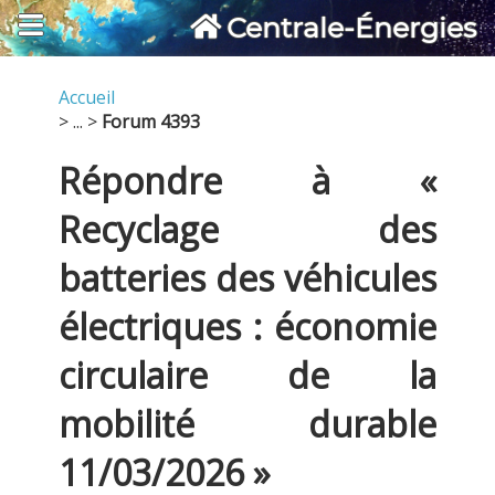
Centrale-Énergies
Accueil
> ... >
Forum 4393
Répondre à «
Recyclage des
batteries des véhicules
électriques : économie
circulaire de la
mobilité durable
11/03/2026 »