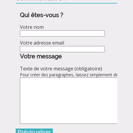
Qui êtes-vous ?
Votre nom
Votre adresse email
Votre message
Texte de votre message (obligatoire)
Pour créer des paragraphes, laissez simplement des lignes 