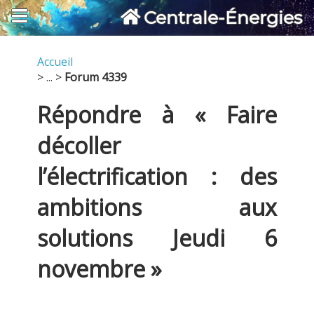
Centrale-Énergies
Accueil
> ... >
Forum 4339
Répondre à « Faire
décoller
l’électrification : des
ambitions aux
solutions Jeudi 6
novembre »