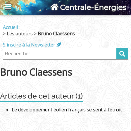
Centrale-Énergies
Accueil
> Les auteurs >
Bruno Claessens
S'inscire à la Newsletter
Bruno Claessens
Articles de cet auteur (1)
Le développement éolien français se sent à l’étroit