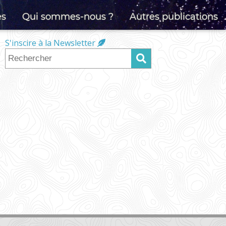
es
Qui sommes-nous ?
Autres publications
S'inscire à la Newsletter