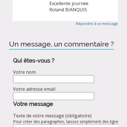
Excellente journée
Roland BIANQUIS
Répondre à ce message
Un message, un commentaire ?
Qui êtes-vous ?
Votre nom
Votre adresse email
Votre message
Texte de votre message (obligatoire)
Pour créer des paragraphes, laissez simplement des lignes vid