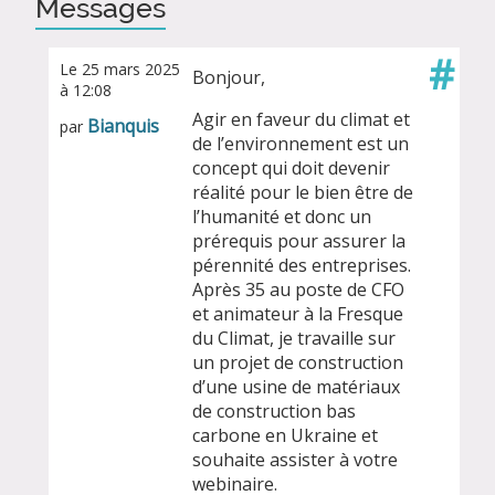
Messages
#
Le 25 mars 2025
Bonjour,
à 12:08
Agir en faveur du climat et
Bianquis
par
de l’environnement est un
concept qui doit devenir
réalité pour le bien être de
l’humanité et donc un
prérequis pour assurer la
pérennité des entreprises.
Après 35 au poste de CFO
et animateur à la Fresque
du Climat, je travaille sur
un projet de construction
d’une usine de matériaux
de construction bas
carbone en Ukraine et
souhaite assister à votre
webinaire.