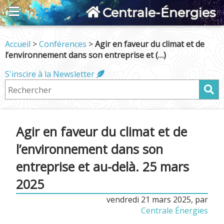
Centrale-Énergies
Accueil
>
Conférences
>
Agir en faveur du climat et de
l’environnement dans son entreprise et (…)
S'inscire à la Newsletter
Agir en faveur du climat et de
l’environnement dans son
entreprise et au-delà. 25 mars
2025
vendredi 21 mars 2025
,
par
Centrale Énergies