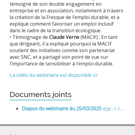
témoigné de son double engagement en
entreprise et en association, notamment à travers
la création de la Fresque de l’emploi durable, et a
expliqué comment favoriser un emploi inclusif
dans le cadre de la transition écologique.
• Témoignage de
Claude Verne
(MACIF) : En tant
que dirigeant, il a expliqué pourquoi la MACIF
soutient des initiatives comme son partenariat
avec SNC, et a partagé son point de vue sur
l’importance de sensibiliser à l’emploi durable.
La vidéo du webinaire est disponible ici
Documents joints
Diapos du webinaire du 25/03/2025
(
PDF
-
2.3 Mio
)