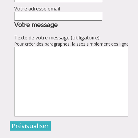
Votre adresse email
Votre message
Texte de votre message (obligatoire)
Pour créer des paragraphes, laissez simplement des lignes vid