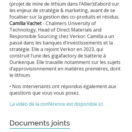
(projet de mine de lithium dans l’Allier)d’abord sur
les enjeux de stratégie & marketing, avant de se
focaliser sur la gestion des co-produits et résidus.
Camilla Vachet
- Chalmers University of
Technology, Head of Direct Materials and
Responsible Sourcing chez Verkor. Camilla a un
passé dans les banques d’investissements et la
stratégie. Elle a rejoint Verkor en 2023, qui
construit l’une des gigafactory de batterie à
Dunkerque. Elle travaille notamment sur les sujets
d’approvisionnement en matières premières, dont
le lithium.
• Nos intervenants ont répondus également aux
questions que vous vous posez.
La vidéo de la conférence est disponible ici
Documents joints