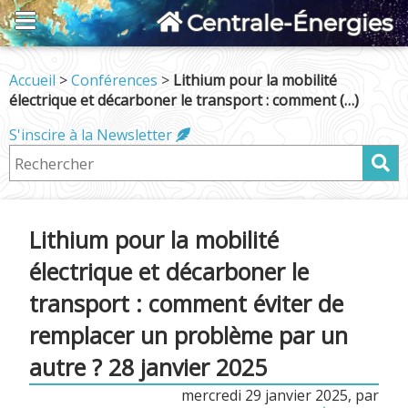
Centrale-Énergies
Accueil
>
Conférences
>
Lithium pour la mobilité
électrique et décarboner le transport : comment (…)
S'inscire à la Newsletter
Lithium pour la mobilité
électrique et décarboner le
transport : comment éviter de
remplacer un problème par un
autre ? 28 janvier 2025
mercredi 29 janvier 2025
,
par