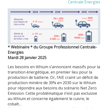
Centrale Énergies
* Webinaire * du Groupe Professionnel Centrale-
Energies
Mardi 28 janvier 2025
Les besoins en lithium s’annoncent massifs pour la
transition énergétique, en premier lieu pour la
production de batterie. Or, l’AIE craint un déficit de
production minière de 30% en 2030 sur le lithium
pour répondre aux besoins du scénario Net Zero
Emission. Cette problématique n’est pas exclusive
au lithium et concerne également le cuivre, le
cobalt…