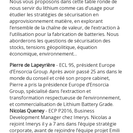
Nous vous proposons dans cette table ronde de
nous servir du lithium comme cas d’usage pour
étudier les stratégies de sécurisation en
approvisionnement matière, en explorant
l’ensemble de la chaîne de valeur, de l’extraction à
l’utilisation pour la fabrication de batteries. Nous
aborderons les questions de sécurisation des
stocks, tensions géopolitique, équation
économique, environnement…
Pierre de Lapeyrière
- ECL 95, président Europe
d’Ensorcia Group. Après avoir passé 25 ans dans le
monde du conseil et créé son propre cabinet,
Pierre a pris la présidence Europe d’Ensorcia
Group, spécialisé dans l’extraction et
transformation respectueuse de l’environnement,
et commercialisation de Lithium Battery Grade.
Nicolas Queney
- ECP P2016, Business
Development Manager chez Imerys. Nicolas a
rejoint Imerys il y a 7 ans dans l’équipe stratégie
corporate, avant de rejoindre l’équipe projet Emili