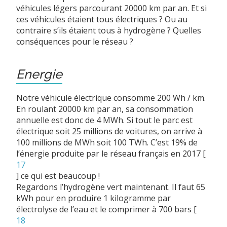
véhicules légers parcourant 20000 km par an. Et si
ces véhicules étaient tous électriques ? Ou au
contraire s’ils étaient tous à hydrogène ? Quelles
conséquences pour le réseau ?
Energie
Notre véhicule électrique consomme 200 Wh / km.
En roulant 20000 km par an, sa consommation
annuelle est donc de 4 MWh. Si tout le parc est
électrique soit 25 millions de voitures, on arrive à
100 millions de MWh soit 100 TWh. C’est 19% de
l’énergie produite par le réseau français en 2017
[
17
]
ce qui est beaucoup !
Regardons l’hydrogène vert maintenant. Il faut 65
kWh pour en produire 1 kilogramme par
électrolyse de l’eau et le comprimer à 700 bars
[
18