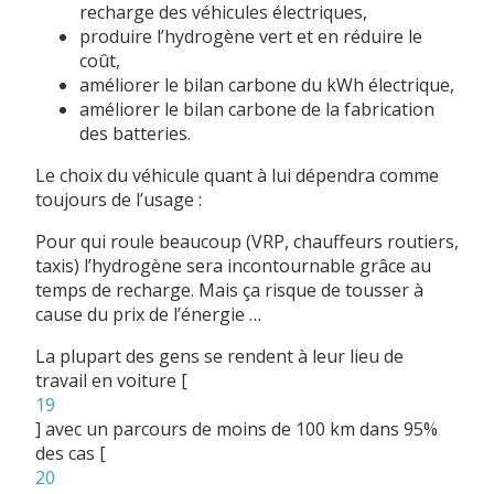
recharge des véhicules électriques,
produire l’hydrogène vert et en réduire le
coût,
améliorer le bilan carbone du kWh électrique,
améliorer le bilan carbone de la fabrication
des batteries.
Le choix du véhicule quant à lui dépendra comme
toujours de l’usage :
Pour qui roule beaucoup (VRP, chauffeurs routiers,
taxis) l’hydrogène sera incontournable grâce au
temps de recharge. Mais ça risque de tousser à
cause du prix de l’énergie …
La plupart des gens se rendent à leur lieu de
travail en voiture
[
19
]
avec un parcours de moins de 100 km dans 95%
des cas
[
20