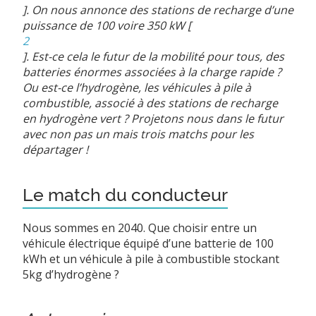
]
. On nous annonce des stations de recharge d’une
puissance de 100 voire 350 kW
[
2
]
. Est-ce cela le futur de la mobilité pour tous, des
batteries énormes associées à la charge rapide ?
Ou est-ce l’hydrogène, les véhicules à pile à
combustible, associé à des stations de recharge
en hydrogène vert ? Projetons nous dans le futur
avec non pas un mais trois matchs pour les
départager !
Le match du conducteur
Nous sommes en 2040. Que choisir entre un
véhicule électrique équipé d’une batterie de 100
kWh et un véhicule à pile à combustible stockant
5kg d’hydrogène ?