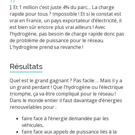
17
]
. Et 1 million c’est juste 4% du parc… La charge
rapide pour tous ? Impossible ! Et si le constat est
vrai en France, un pays exportateur d’électricité, il
est bien sûr encore plus vrai ailleurs ! Avec
l’hydrogène, pas besoin de charge rapide donc pas
de problème de puissance pour le réseau.
L’hydrogène prend sa revanche !
Résultats
Quel est le grand gagnant ? Pas facile … Mais il y a
un grand perdant ! Que l’hydrogène ou l’électrique
triomphe, ça va être compliqué pour le réseau !
Dans le monde entier il faut davantage d’énergies
renouvelables pour :
faire face à l’énergie demandée par les
véhicules,
faire face aux appels de puissance liés à la