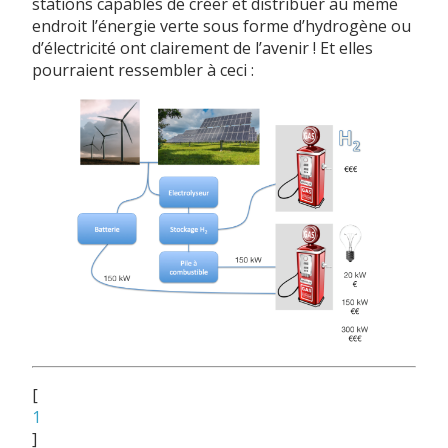
stations capables de créer et distribuer au même
endroit l’énergie verte sous forme d’hydrogène ou
d’électricité ont clairement de l’avenir ! Et elles
pourraient ressembler à ceci :
[
1
]