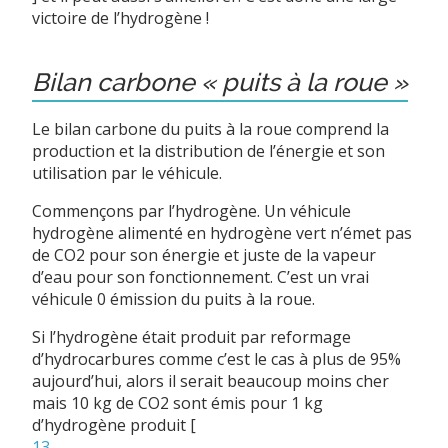
victoire de l’hydrogène !
Bilan carbone « puits à la roue »
Le bilan carbone du puits à la roue comprend la
production et la distribution de l’énergie et son
utilisation par le véhicule.
Commençons par l’hydrogène. Un véhicule
hydrogène alimenté en hydrogène vert n’émet pas
de CO2 pour son énergie et juste de la vapeur
d’eau pour son fonctionnement. C’est un vrai
véhicule 0 émission du puits à la roue.
Si l’hydrogène était produit par reformage
d’hydrocarbures comme c’est le cas à plus de 95%
aujourd’hui, alors il serait beaucoup moins cher
mais 10 kg de CO2 sont émis pour 1 kg
d’hydrogène produit
[
13