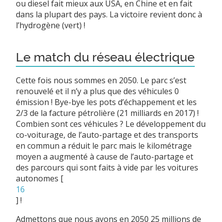
ou diesel fait mieux aux USA, en Chine et en fait
dans la plupart des pays. La victoire revient donc à
l’hydrogène (vert) !
Le match du réseau électrique
Cette fois nous sommes en 2050. Le parc s’est
renouvelé et il n’y a plus que des véhicules 0
émission ! Bye-bye les pots d’échappement et les
2/3 de la facture pétrolière (21 milliards en 2017) !
Combien sont ces véhicules ? Le développement du
co-voiturage, de l’auto-partage et des transports
en commun a réduit le parc mais le kilométrage
moyen a augmenté à cause de l’auto-partage et
des parcours qui sont faits à vide par les voitures
autonomes
[
16
]
!
Admettons que nous ayons en 2050 25 millions de