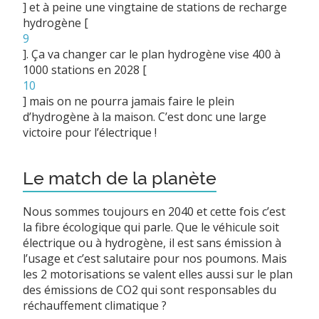
]
et à peine une vingtaine de stations de recharge
hydrogène
[
9
]
. Ça va changer car le plan hydrogène vise 400 à
1000 stations en 2028
[
10
]
mais on ne pourra jamais faire le plein
d’hydrogène à la maison. C’est donc une large
victoire pour l’électrique !
Le match de la planète
Nous sommes toujours en 2040 et cette fois c’est
la fibre écologique qui parle. Que le véhicule soit
électrique ou à hydrogène, il est sans émission à
l’usage et c’est salutaire pour nos poumons. Mais
les 2 motorisations se valent elles aussi sur le plan
des émissions de CO2 qui sont responsables du
réchauffement climatique ?