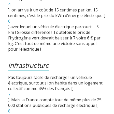
4
]
, on arrive à un coût de 15 centimes par km. 15
centimes, c’est le prix du kWh d’énergie électrique
[
6
]
avec lequel un véhicule électrique parcourt … 5
km ! Grosse différence ! Toutefois le prix de
l’hydrogène vert devrait baisser à 7 voire 6 € par
kg. C’est tout de même une victoire sans appel
pour l’électrique !
Infrastructure
Pas toujours facile de recharger un véhicule
électrique, surtout si on habite dans un logement
collectif comme 45% des français
[
7
]
. Mais la France compte tout de même plus de 25
000 stations publiques de recharge électrique
[
8