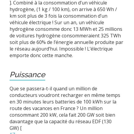
]
. Combiné à la consommation d’un véhicule
hydrogène, (1 kg / 100 km), on arrive à 650 Wh /
km soit plus de 3 fois la consommation d’un
véhicule électrique ! Sur un an, un véhicule
hydrogène consomme donc 13 MWh et 25 millions
de voitures hydrogène consommeraient 325 TWh
soit plus de 60% de l’énergie annuelle produite par
le réseau aujourd’hui. Impossible ! L’électrique
emporte donc cette manche.
Puissance
Que se passera-t-il quand un million de
conducteurs voudront recharger en même temps
en 30 minutes leurs batteries de 100 kWh sur la
route des vacances en France ? Un million
consommant 200 kW, cela fait 200 GW soit bien
davantage que la capacité du réseau EDF (130
GW)
[