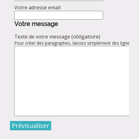
Votre adresse email
Votre message
Texte de votre message (obligatoire)
Pour créer des paragraphes, laissez simplement des lignes vid