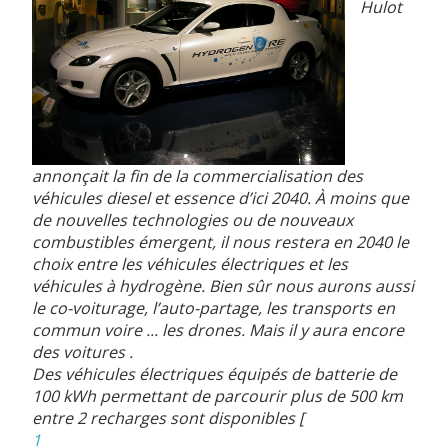
Hulot
annonçait la fin de la commercialisation des
véhicules diesel et essence d’ici 2040. À moins que
de nouvelles technologies ou de nouveaux
combustibles émergent, il nous restera en 2040 le
choix entre les véhicules électriques et les
véhicules à hydrogène. Bien sûr nous aurons aussi
le co-voiturage, l’auto-partage, les transports en
commun voire ... les drones. Mais il y aura encore
des voitures .
Des véhicules électriques équipés de batterie de
100 kWh permettant de parcourir plus de 500 km
entre 2 recharges sont disponibles
[
1