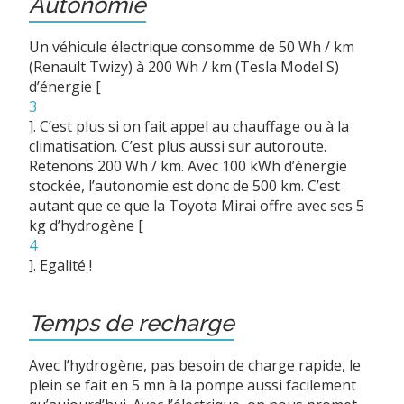
Autonomie
Un véhicule électrique consomme de 50 Wh / km
(Renault Twizy) à 200 Wh / km (Tesla Model S)
d’énergie
[
3
]
. C’est plus si on fait appel au chauffage ou à la
climatisation. C’est plus aussi sur autoroute.
Retenons 200 Wh / km. Avec 100 kWh d’énergie
stockée, l’autonomie est donc de 500 km. C’est
autant que ce que la Toyota Mirai offre avec ses 5
kg d’hydrogène
[
4
]
. Egalité !
Temps de recharge
Avec l’hydrogène, pas besoin de charge rapide, le
plein se fait en 5 mn à la pompe aussi facilement