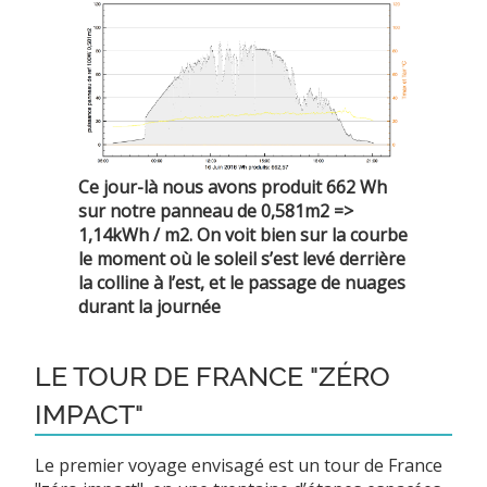
Ce jour-là nous avons produit 662 Wh
sur notre panneau de 0,581m2 =>
1,14kWh / m2. On voit bien sur la courbe
le moment où le soleil s’est levé derrière
la colline à l’est, et le passage de nuages
durant la journée
LE TOUR DE FRANCE "ZÉRO
IMPACT"
Le premier voyage envisagé est un tour de France