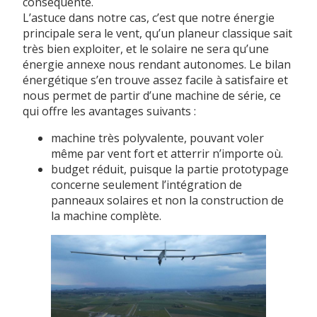
conséquente.
L’astuce dans notre cas, c’est que notre énergie
principale sera le vent, qu’un planeur classique sait
très bien exploiter, et le solaire ne sera qu’une
énergie annexe nous rendant autonomes. Le bilan
énergétique s’en trouve assez facile à satisfaire et
nous permet de partir d’une machine de série, ce
qui offre les avantages suivants :
machine très polyvalente, pouvant voler
même par vent fort et atterrir n’importe où.
budget réduit, puisque la partie prototypage
concerne seulement l’intégration de
panneaux solaires et non la construction de
la machine complète.