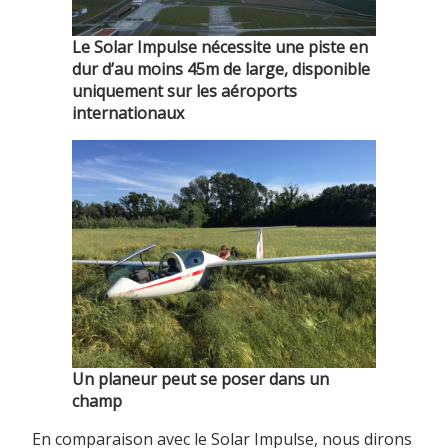
Le Solar Impulse nécessite une piste en
dur d’au moins 45m de large, disponible
uniquement sur les aéroports
internationaux
Un planeur peut se poser dans un
champ
En comparaison avec le Solar Impulse, nous dirons