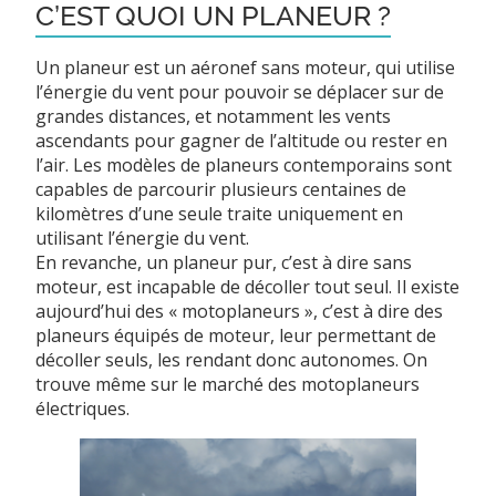
C’EST QUOI UN PLANEUR ?
Un planeur est un aéronef sans moteur, qui utilise
l’énergie du vent pour pouvoir se déplacer sur de
grandes distances, et notamment les vents
ascendants pour gagner de l’altitude ou rester en
l’air. Les modèles de planeurs contemporains sont
capables de parcourir plusieurs centaines de
kilomètres d’une seule traite uniquement en
utilisant l’énergie du vent.
En revanche, un planeur pur, c’est à dire sans
moteur, est incapable de décoller tout seul. Il existe
aujourd’hui des « motoplaneurs », c’est à dire des
planeurs équipés de moteur, leur permettant de
décoller seuls, les rendant donc autonomes. On
trouve même sur le marché des motoplaneurs
électriques.