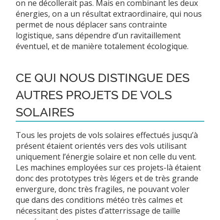
on ne décollerait pas. Mais en combinant les deux
énergies, on a un résultat extraordinaire, qui nous
permet de nous déplacer sans contrainte
logistique, sans dépendre d’un ravitaillement
éventuel, et de manière totalement écologique.
CE QUI NOUS DISTINGUE DES
AUTRES PROJETS DE VOLS
SOLAIRES
Tous les projets de vols solaires effectués jusqu’à
présent étaient orientés vers des vols utilisant
uniquement l’énergie solaire et non celle du vent.
Les machines employées sur ces projets-là étaient
donc des prototypes très légers et de très grande
envergure, donc très fragiles, ne pouvant voler
que dans des conditions météo très calmes et
nécessitant des pistes d’atterrissage de taille