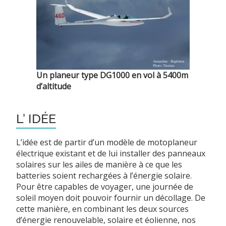
Un planeur type DG1000 en vol à 5400m
d’altitude
L’ IDÉE
L’idée est de partir d’un modèle de motoplaneur
électrique existant et de lui installer des panneaux
solaires sur les ailes de manière à ce que les
batteries soient rechargées à l’énergie solaire.
Pour être capables de voyager, une journée de
soleil moyen doit pouvoir fournir un décollage. De
cette manière, en combinant les deux sources
d’énergie renouvelable, solaire et éolienne, nos