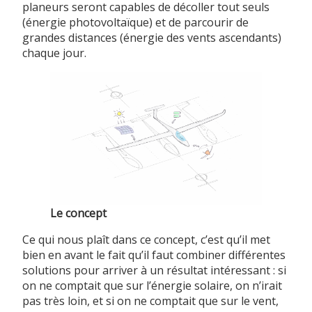
planeurs seront capables de décoller tout seuls
(énergie photovoltaïque) et de parcourir de
grandes distances (énergie des vents ascendants)
chaque jour.
Le concept
Ce qui nous plaît dans ce concept, c’est qu’il met
bien en avant le fait qu’il faut combiner différentes
solutions pour arriver à un résultat intéressant : si
on ne comptait que sur l’énergie solaire, on n’irait
pas très loin, et si on ne comptait que sur le vent,