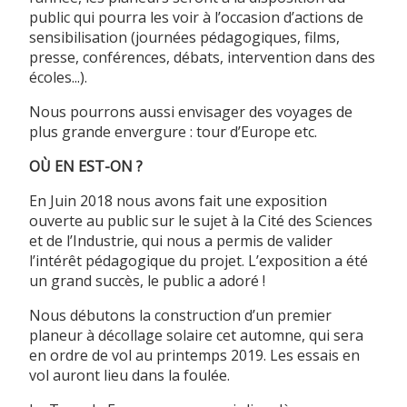
public qui pourra les voir à l’occasion d’actions de
sensibilisation (journées pédagogiques, films,
presse, conférences, débats, intervention dans des
écoles...).
Nous pourrons aussi envisager des voyages de
plus grande envergure : tour d’Europe etc.
OÙ EN EST-ON ?
En Juin 2018 nous avons fait une exposition
ouverte au public sur le sujet à la Cité des Sciences
et de l’Industrie, qui nous a permis de valider
l’intérêt pédagogique du projet. L’exposition a été
un grand succès, le public a adoré !
Nous débutons la construction d’un premier
planeur à décollage solaire cet automne, qui sera
en ordre de vol au printemps 2019. Les essais en
vol auront lieu dans la foulée.