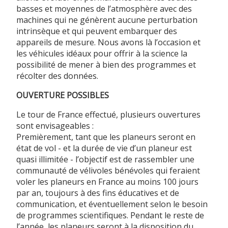
basses et moyennes de l’atmosphère avec des
machines qui ne génèrent aucune perturbation
intrinsèque et qui peuvent embarquer des
appareils de mesure. Nous avons là l’occasion et
les véhicules idéaux pour offrir à la science la
possibilité de mener à bien des programmes et
récolter des données.
OUVERTURE POSSIBLES
Le tour de France effectué, plusieurs ouvertures
sont envisageables :
Premièrement, tant que les planeurs seront en
état de vol - et la durée de vie d’un planeur est
quasi illimitée - l’objectif est de rassembler une
communauté de vélivoles bénévoles qui feraient
voler les planeurs en France au moins 100 jours
par an, toujours à des fins éducatives et de
communication, et éventuellement selon le besoin
de programmes scientifiques. Pendant le reste de
l’année, les planeurs seront à la disposition du