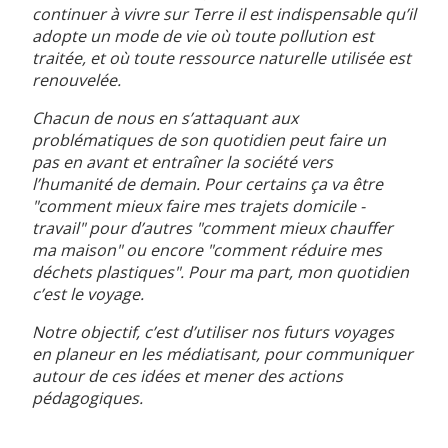
continuer à vivre sur Terre il est indispensable qu’il
adopte un mode de vie où toute pollution est
traitée, et où toute ressource naturelle utilisée est
renouvelée.
Chacun de nous en s’attaquant aux
problématiques de son quotidien peut faire un
pas en avant et entraîner la société vers
l’humanité de demain. Pour certains ça va être
"comment mieux faire mes trajets domicile -
travail" pour d’autres "comment mieux chauffer
ma maison" ou encore "comment réduire mes
déchets plastiques". Pour ma part, mon quotidien
c’est le voyage.
Notre objectif, c’est d’utiliser nos futurs voyages
en planeur en les médiatisant, pour communiquer
autour de ces idées et mener des actions
pédagogiques.