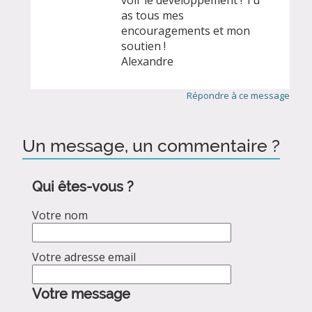
as tous mes
encouragements et mon
soutien !
Alexandre
Répondre à ce message
Un message, un commentaire ?
Qui êtes-vous ?
Votre nom
Votre adresse email
Votre message