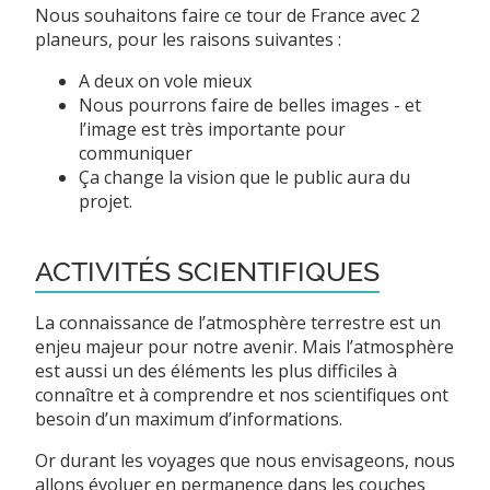
Nous souhaitons faire ce tour de France avec 2
planeurs, pour les raisons suivantes :
A deux on vole mieux
Nous pourrons faire de belles images - et
l’image est très importante pour
communiquer
Ça change la vision que le public aura du
projet.
ACTIVITÉS SCIENTIFIQUES
La connaissance de l’atmosphère terrestre est un
enjeu majeur pour notre avenir. Mais l’atmosphère
est aussi un des éléments les plus difficiles à
connaître et à comprendre et nos scientifiques ont
besoin d’un maximum d’informations.
Or durant les voyages que nous envisageons, nous
allons évoluer en permanence dans les couches