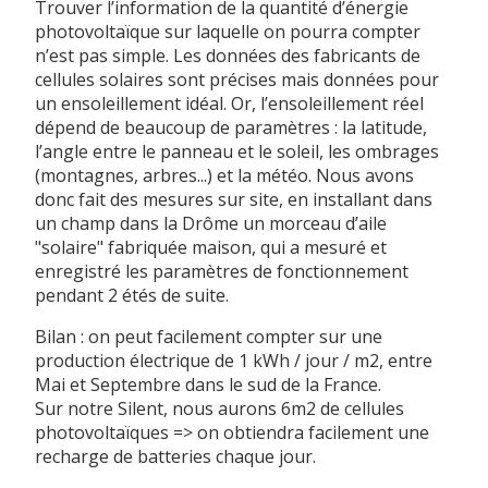
Trouver l’information de la quantité d’énergie
photovoltaïque sur laquelle on pourra compter
n’est pas simple. Les données des fabricants de
cellules solaires sont précises mais données pour
un ensoleillement idéal. Or, l’ensoleillement réel
dépend de beaucoup de paramètres : la latitude,
l’angle entre le panneau et le soleil, les ombrages
(montagnes, arbres...) et la météo. Nous avons
donc fait des mesures sur site, en installant dans
un champ dans la Drôme un morceau d’aile
"solaire" fabriquée maison, qui a mesuré et
enregistré les paramètres de fonctionnement
pendant 2 étés de suite.
Bilan : on peut facilement compter sur une
production électrique de 1 kWh / jour / m2, entre
Mai et Septembre dans le sud de la France.
Sur notre Silent, nous aurons 6m2 de cellules
photovoltaïques => on obtiendra facilement une
recharge de batteries chaque jour.