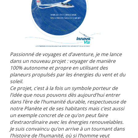
Passionné de voyages et d’aventure, je me lance
dans un nouveau projet : voyager de manière
100% autonome et propre en utilisant des
planeurs propulsés par les énergies du vent et du
soleil.
Ce projet, c’est à la fois un symbole porteur de
l’idée que nous pouvons dès aujourd’hui entrer
dans l’ère de l’humanité durable, respectueuse de
notre Planète et de ses habitants mais c’est aussi
un exemple concret de ce qu’on peut faire
d’extraordinaire avec les énergies renouvelables.
Je suis convaincu qu’on arrive à un tournant dans
l’histoire de l’humanité, où si l’homme veut