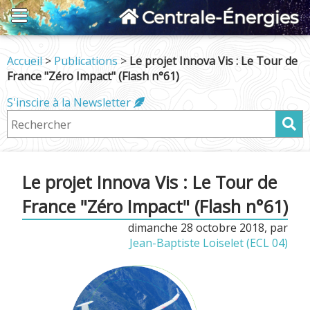
Centrale-Énergies
Accueil
>
Publications
>
Le projet Innova Vis : Le Tour de
France "Zéro Impact" (Flash n°61)
S'inscire à la Newsletter
Le projet Innova Vis : Le Tour de
France "Zéro Impact" (Flash n°61)
dimanche 28 octobre 2018
,
par
Jean-Baptiste Loiselet (ECL 04)