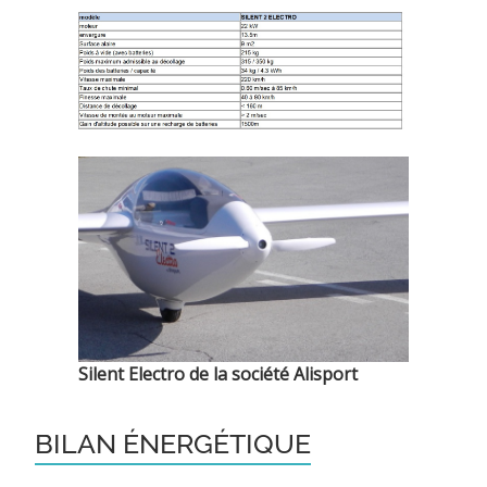
Silent Electro de la société Alisport
BILAN ÉNERGÉTIQUE