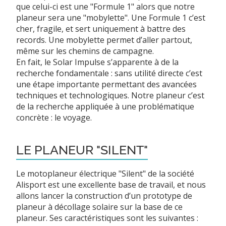
que celui-ci est une "Formule 1" alors que notre
planeur sera une "mobylette". Une Formule 1 c’est
cher, fragile, et sert uniquement à battre des
records. Une mobylette permet d’aller partout,
même sur les chemins de campagne.
En fait, le Solar Impulse s’apparente à de la
recherche fondamentale : sans utilité directe c’est
une étape importante permettant des avancées
techniques et technologiques. Notre planeur c’est
de la recherche appliquée à une problématique
concrète : le voyage.
LE PLANEUR "SILENT"
Le motoplaneur électrique "Silent" de la société
Alisport est une excellente base de travail, et nous
allons lancer la construction d’un prototype de
planeur à décollage solaire sur la base de ce
planeur. Ses caractéristiques sont les suivantes :