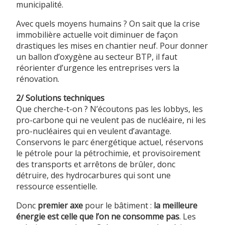
municipalité.
Avec quels moyens humains ? On sait que la crise
immobilière actuelle voit diminuer de façon
drastiques les mises en chantier neuf. Pour donner
un ballon d’oxygène au secteur BTP, il faut
réorienter d’urgence les entreprises vers la
rénovation.
2/ Solutions techniques
Que cherche-t-on ? N’écoutons pas les lobbys, les
pro-carbone qui ne veulent pas de nucléaire, ni les
pro-nucléaires qui en veulent d’avantage.
Conservons le parc énergétique actuel, réservons
le pétrole pour la pétrochimie, et provisoirement
des transports et arrêtons de brûler, donc
détruire, des hydrocarbures qui sont une
ressource essentielle.
Donc
premier axe
pour le bâtiment :
la meilleure
énergie est celle que l’on ne consomme pas
. Les