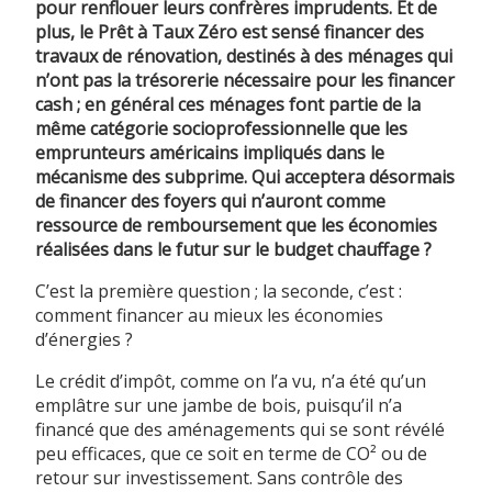
pour renflouer leurs confrères imprudents. Et de
plus, le Prêt à Taux Zéro est sensé financer des
travaux de rénovation, destinés à des ménages qui
n’ont pas la trésorerie nécessaire pour les financer
cash ; en général ces ménages font partie de la
même catégorie socioprofessionnelle que les
emprunteurs américains impliqués dans le
mécanisme des subprime. Qui acceptera désormais
de financer des foyers qui n’auront comme
ressource de remboursement que les économies
réalisées dans le futur sur le budget chauffage ?
C’est la première question ; la seconde, c’est :
comment financer au mieux les économies
d’énergies ?
Le crédit d’impôt, comme on l’a vu, n’a été qu’un
emplâtre sur une jambe de bois, puisqu’il n’a
financé que des aménagements qui se sont révélé
peu efficaces, que ce soit en terme de CO² ou de
retour sur investissement. Sans contrôle des