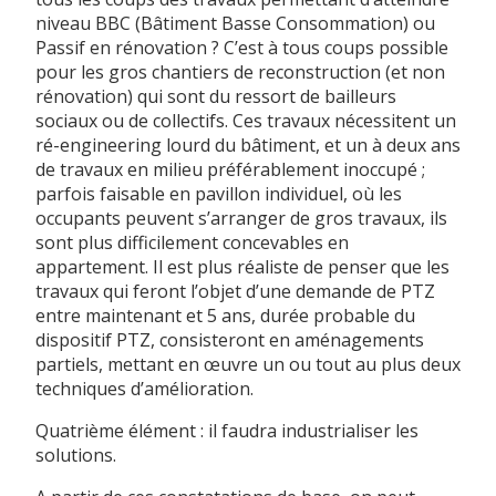
niveau BBC (Bâtiment Basse Consommation) ou
Passif en rénovation ? C’est à tous coups possible
pour les gros chantiers de reconstruction (et non
rénovation) qui sont du ressort de bailleurs
sociaux ou de collectifs. Ces travaux nécessitent un
ré-engineering lourd du bâtiment, et un à deux ans
de travaux en milieu préférablement inoccupé ;
parfois faisable en pavillon individuel, où les
occupants peuvent s’arranger de gros travaux, ils
sont plus difficilement concevables en
appartement. Il est plus réaliste de penser que les
travaux qui feront l’objet d’une demande de PTZ
entre maintenant et 5 ans, durée probable du
dispositif PTZ, consisteront en aménagements
partiels, mettant en œuvre un ou tout au plus deux
techniques d’amélioration.
Quatrième élément : il faudra industrialiser les
solutions.