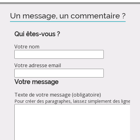
Un message, un commentaire ?
Qui êtes-vous ?
Votre nom
Votre adresse email
Votre message
Texte de votre message (obligatoire)
Pour créer des paragraphes, laissez simplement des lignes vid