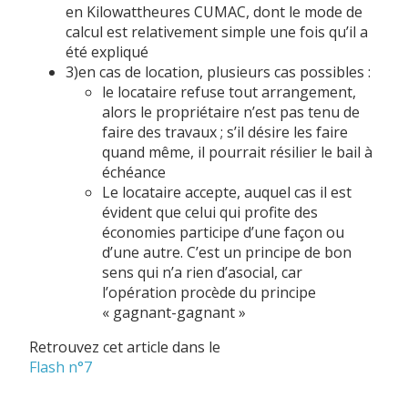
en Kilowattheures CUMAC, dont le mode de
calcul est relativement simple une fois qu’il a
été expliqué
3)en cas de location, plusieurs cas possibles :
le locataire refuse tout arrangement,
alors le propriétaire n’est pas tenu de
faire des travaux ; s’il désire les faire
quand même, il pourrait résilier le bail à
échéance
Le locataire accepte, auquel cas il est
évident que celui qui profite des
économies participe d’une façon ou
d’une autre. C’est un principe de bon
sens qui n’a rien d’asocial, car
l’opération procède du principe
« gagnant-gagnant »
Retrouvez cet article dans le
Flash n°7