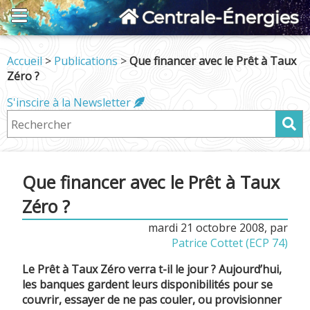
Centrale-Énergies
Accueil
>
Publications
>
Que financer avec le Prêt à Taux
Zéro ?
S'inscire à la Newsletter
Que financer avec le Prêt à Taux
Zéro ?
mardi 21 octobre 2008
,
par
Patrice Cottet (ECP 74)
Le Prêt à Taux Zéro verra t-il le jour ? Aujourd’hui,
les banques gardent leurs disponibilités pour se
couvrir, essayer de ne pas couler, ou provisionner