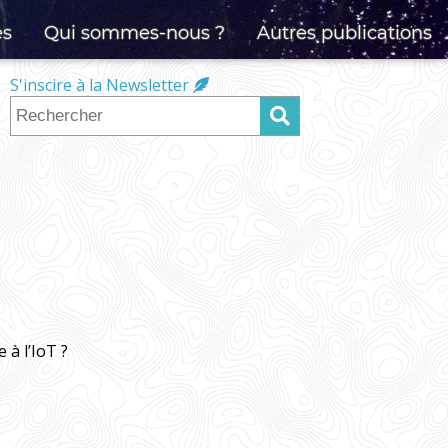
es
Qui sommes-nous ?
Autres publications
S'inscire à la Newsletter
 à l’IoT ?