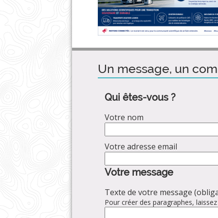
Un message, un com
Qui êtes-vous ?
Votre nom
Votre adresse email
Votre message
Texte de votre message (obliga
Pour créer des paragraphes, laissez