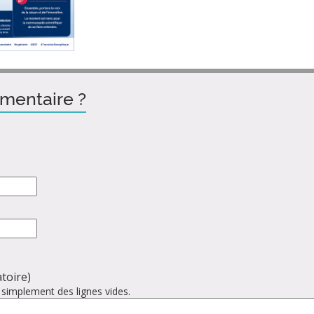
mentaire ?
toire)
 simplement des lignes vides.