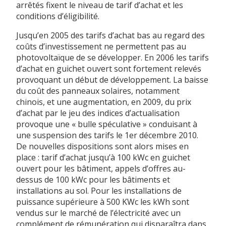
arrêtés fixent le niveau de tarif d’achat et les
conditions d’éligibilité.
Jusqu’en 2005 des tarifs d’achat bas au regard des
coûts d’investissement ne permettent pas au
photovoltaïque de se développer. En 2006 les tarifs
d’achat en guichet ouvert sont fortement relevés
provoquant un début de développement. La baisse
du coût des panneaux solaires, notamment
chinois, et une augmentation, en 2009, du prix
d’achat par le jeu des indices d’actualisation
provoque une « bulle spéculative » conduisant à
une suspension des tarifs le 1er décembre 2010.
De nouvelles dispositions sont alors mises en
place : tarif d’achat jusqu’à 100 kWc en guichet
ouvert pour les bâtiment, appels d’offres au-
dessus de 100 kWc pour les bâtiments et
installations au sol. Pour les installations de
puissance supérieure à 500 KWc les kWh sont
vendus sur le marché de l’électricité avec un
complément de rémunération qui disparaîtra dans