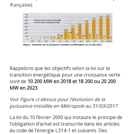
française).
Rappelons que les objectifs selon la loi sur la
transition énergétique pour une croissance verte
sont de
10 200 MW en 2018 et 18 200 ou 20 200
MW en 2023
.
Voir Figure ci-dessus pour l’évolution de la
puissance installée en Métropole au 31/03/2017.
La loi du 10 février 2000 qui instaure le principe de
l’obligation d’achat est transcrite dans les articles
du code de l’énergie L314-1 et suivants. Des