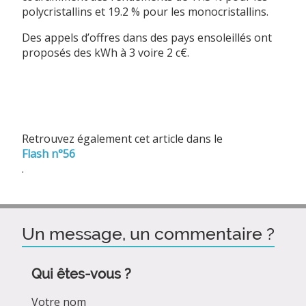
polycristallins et 19.2 % pour les monocristallins.
Des appels d’offres dans des pays ensoleillés ont
proposés des kWh à 3 voire 2 c€.
Retrouvez également cet article dans le
Flash n°56
.
Un message, un commentaire ?
Qui êtes-vous ?
Votre nom