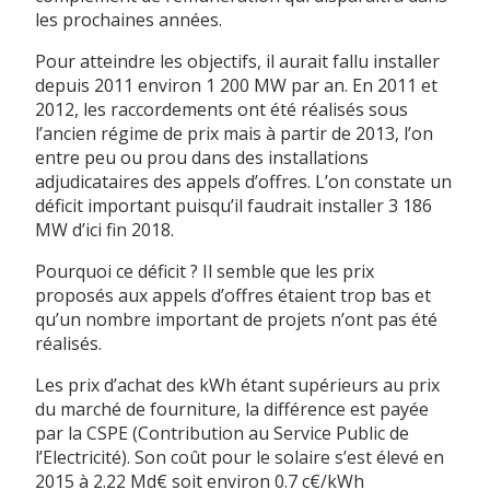
les prochaines années.
Pour atteindre les objectifs, il aurait fallu installer
depuis 2011 environ 1 200 MW par an. En 2011 et
2012, les raccordements ont été réalisés sous
l’ancien régime de prix mais à partir de 2013, l’on
entre peu ou prou dans des installations
adjudicataires des appels d’offres. L’on constate un
déficit important puisqu’il faudrait installer 3 186
MW d’ici fin 2018.
Pourquoi ce déficit ? Il semble que les prix
proposés aux appels d’offres étaient trop bas et
qu’un nombre important de projets n’ont pas été
réalisés.
Les prix d’achat des kWh étant supérieurs au prix
du marché de fourniture, la différence est payée
par la CSPE (Contribution au Service Public de
l’Electricité). Son coût pour le solaire s’est élevé en
2015 à 2.22 Md€ soit environ 0.7 c€/kWh