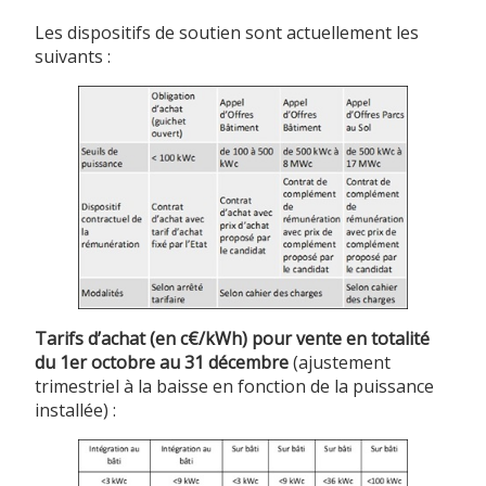
Les dispositifs de soutien sont actuellement les
suivants :
Tarifs d’achat (en c€/kWh) pour vente en totalité
du 1er octobre au 31 décembre
(ajustement
trimestriel à la baisse en fonction de la puissance
installée) :