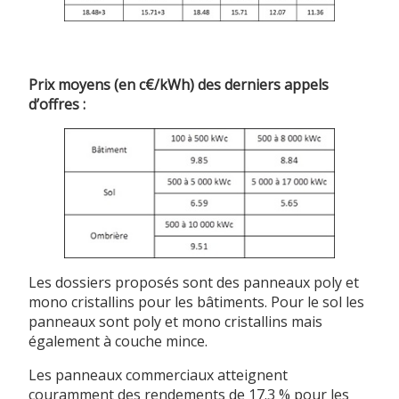
Prix moyens (en c€/kWh) des derniers appels
d’offres :
Les dossiers proposés sont des panneaux poly et
mono cristallins pour les bâtiments. Pour le sol les
panneaux sont poly et mono cristallins mais
également à couche mince.
Les panneaux commerciaux atteignent
couramment des rendements de 17.3 % pour les