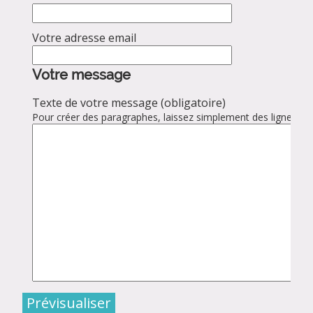
Votre adresse email
Votre message
Texte de votre message (obligatoire)
Pour créer des paragraphes, laissez simplement des lignes vid