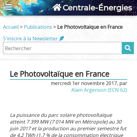
Centrale-Énergies
Accueil
>
Publications
>
Le Photovoltaïque en France
S'inscire à la Newsletter
Le Photovoltaïque en France
mercredi 1er novembre 2017
,
par
Alain Argenson (ECN 62)
La puissance du parc solaire photovoltaïque
atteint 7 399 MW (7 014 MW en Métropole) au 30
juin 2017 et la production au premier semestre fut
de 4.2 TWh (1.7 % de la consommation électrique