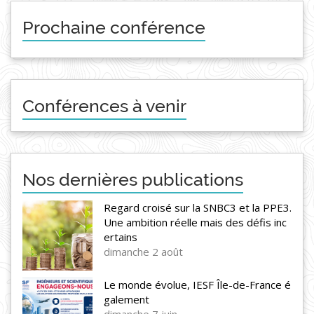
Prochaine conférence
Conférences à venir
Nos dernières publications
Regard croisé sur la SNBC3 et la PPE3.
Une ambition réelle mais des défis inc
ertains
dimanche 2 août
Le monde évolue, IESF Île-de-France é
galement