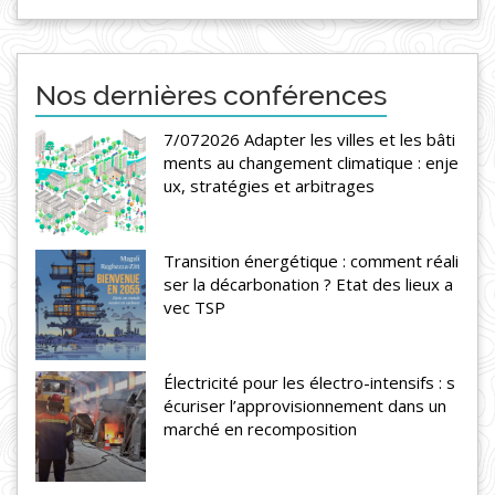
Nos dernières conférences
7/072026 Adapter les villes et les bâti
ments au changement climatique : enje
ux, stratégies et arbitrages
Transition énergétique : comment réali
ser la décarbonation ? Etat des lieux a
vec TSP
Électricité pour les électro-intensifs : s
écuriser l’approvisionnement dans un
marché en recomposition