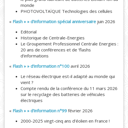
monde
PHOTOVOLTAÏQUE Technologies des cellules
«
Flash » » d’information spécial anniversaire
juin 2026
Editorial
Historique de Centrale-Energies
Le Groupement Professionnel Centrale Energies :
20 ans de conférences et de ‘flashs
d’informations
«
Flash » » d’information n°100
avril 2026
Le réseau électrqiue est-il adapté au monde qui
vient ?
Compte rendu de la conférence du 11 mars 2026
sur le recyclage des batteries de véhicules
électriques
«
Flash » » d’information n°99
février 2026
2000-2025 vingt-cinq ans d’éolien en France !