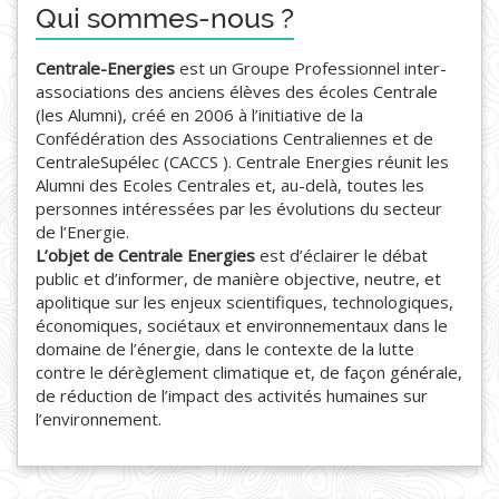
Qui sommes-nous ?
Centrale-Energies
est un Groupe Professionnel inter-
associations des anciens élèves des écoles Centrale
(les Alumni), créé en 2006 à l’initiative de la
Confédération des Associations Centraliennes et de
CentraleSupélec (CACCS ). Centrale Energies réunit les
Alumni des Ecoles Centrales et, au-delà, toutes les
personnes intéressées par les évolutions du secteur
de l’Energie.
L’objet de Centrale Energies
est d’éclairer le débat
public et d’informer, de manière objective, neutre, et
apolitique sur les enjeux scientifiques, technologiques,
économiques, sociétaux et environnementaux dans le
domaine de l’énergie, dans le contexte de la lutte
contre le dérèglement climatique et, de façon générale,
de réduction de l’impact des activités humaines sur
l’environnement.